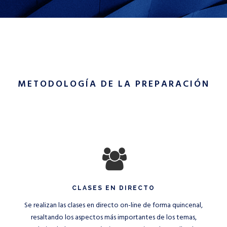
METODOLOGÍA DE LA PREPARACIÓN
CLASES EN DIRECTO
Se realizan las clases en directo on-line de forma quincenal,
resaltando los aspectos más importantes de los temas,