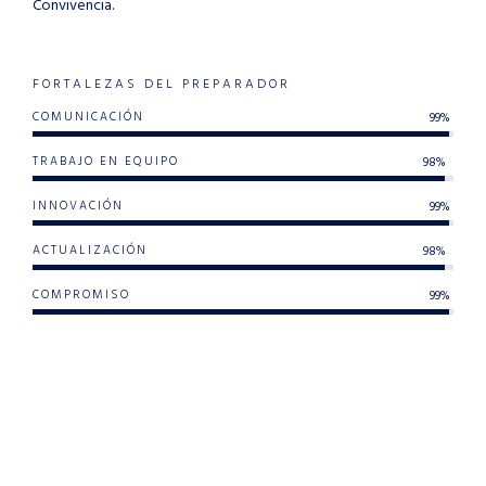
Convivencia.
FORTALEZAS DEL PREPARADOR
COMUNICACIÓN
99%
TRABAJO EN EQUIPO
98%
INNOVACIÓN
99%
ACTUALIZACIÓN
98%
COMPROMISO
99%