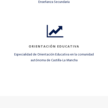
Enseñanza Secundaria
ORIENTACIÓN EDUCATIVA
Especialidad de Orientación Educativa en la comunidad
autónoma de Castilla-La Mancha