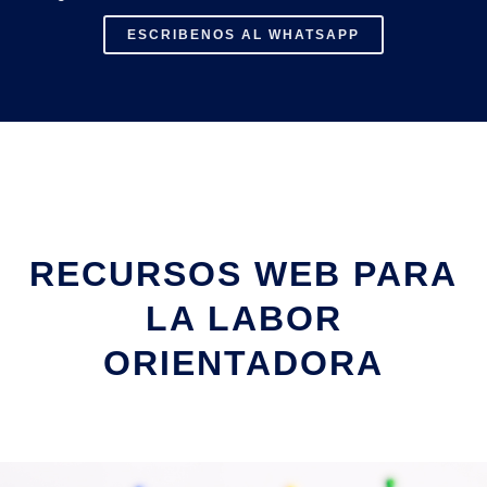
ESCRIBENOS AL WHATSAPP
RECURSOS WEB PARA
LA LABOR
ORIENTADORA