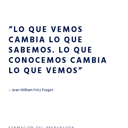
“LO QUE VEMOS
CAMBIA LO QUE
SABEMOS. LO QUE
CONOCEMOS CAMBIA
LO QUE VEMOS”
– Jean William Fritz Piaget
FORMACIÓN DEL PREPARADOR