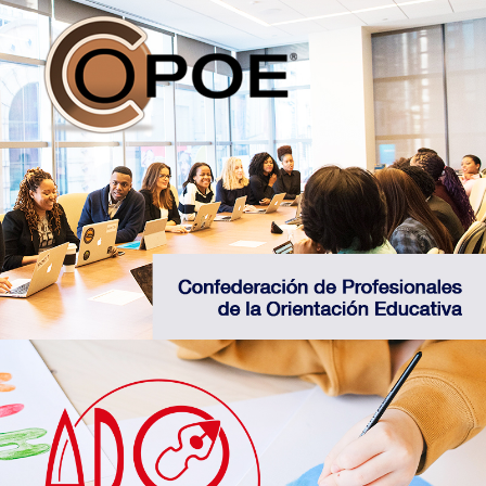
Accede a los recursos de las asociaciones de
orientadores integrantes de COPOE
Web de la confederación COPOE
Descrubre los recursos disponibles de la