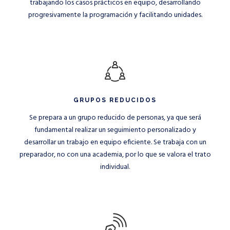
trabajando los casos prácticos en equipo, desarrollando
progresivamente la programación y facilitando unidades.
GRUPOS REDUCIDOS
Se prepara a un grupo reducido de personas, ya que será
fundamental realizar un seguimiento personalizado y
desarrollar un trabajo en equipo eficiente. Se trabaja con un
preparador, no con una academia, por lo que se valora el trato
individual.