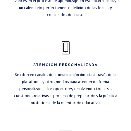
avances en el proceso de aprendizaje. En este plan se incluye
un calendario perfectamente definido de las fechas y
contenidos del curso.
ATENCIÓN PERSONALIZADA
Se ofrecen canales de comunicación directa a través de la
plataforma y otros medios para atender de forma
personalizada a los opositores, resolviendo todas sus
cuestiones relativas al proceso de preparación y la práctica
profesional de la orientación educativa.