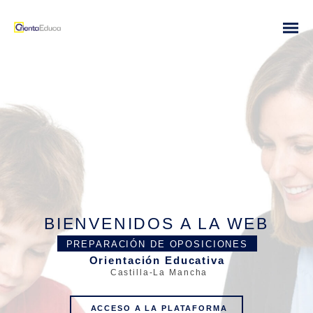
BIENVENIDOS A LA WEB
PREPARACIÓN DE OPOSICIONES
Orientación Educativa
Castilla-La Mancha
ACCESO A LA PLATAFORMA