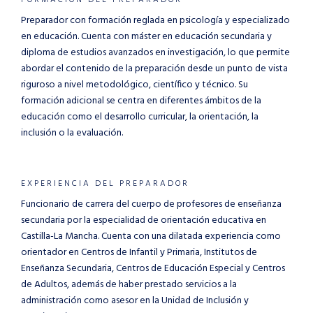
Preparador con formación reglada en psicología y especializado
en educación. Cuenta con máster en educación secundaria y
diploma de estudios avanzados en investigación, lo que permite
abordar el contenido de la preparación desde un punto de vista
riguroso a nivel metodológico, científico y técnico. Su
formación adicional se centra en diferentes ámbitos de la
educación como el desarrollo curricular, la orientación, la
inclusión o la evaluación.
EXPERIENCIA DEL PREPARADOR
Funcionario de carrera del cuerpo de profesores de enseñanza
secundaria por la especialidad de orientación educativa en
Castilla-La Mancha. Cuenta con una dilatada experiencia como
orientador en Centros de Infantil y Primaria, Institutos de
Enseñanza Secundaria, Centros de Educación Especial y Centros
de Adultos, además de haber prestado servicios a la
administración como asesor en la Unidad de Inclusión y