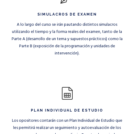
SIMULACROS DE EXAMEN
A lo largo del curso se irán pautando distintos simulacros
utilizando el tiempo y la forma reales del examen, tanto de la
Parte A (desarrollo de un tema y supuestos prácticos) como la
Parte B (exposición de la programación y unidades de
intervención).
PLAN INDIVIDUAL DE ESTUDIO
Los opositores contarán con un Plan Individual de Estudio que
les permitirá realizar un seguimiento y autoevaluación de los