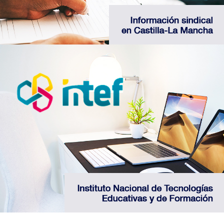
Consigue recursos formativos sobre las últimas
novedades tecnológicas en educación
Web INTEF del Ministerio de Educación