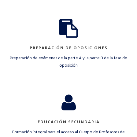
PREPARACIÓN DE OPOSICIONES
Preparación de exámenes de la parte A y la parte B de la fase de
oposición
EDUCACIÓN SECUNDARIA
Formación integral para el acceso al Cuerpo de Profesores de