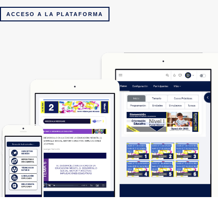
ACCESO A LA PLATAFORMA