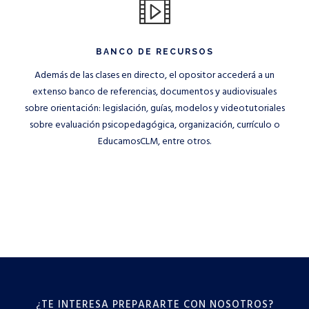
BANCO DE RECURSOS
Además de las clases en directo, el opositor accederá a un
extenso banco de referencias, documentos y audiovisuales
sobre orientación: legislación, guías, modelos y videotutoriales
sobre evaluación psicopedagógica, organización, currículo o
EducamosCLM, entre otros.
¿TE INTERESA PREPARARTE CON NOSOTROS?