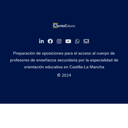
Preparación de oposiciones para el acceso al cuerpo de
profesores de enseñanza secundaria por la especialidad de
orientación educativa en Castilla-La Mancha
© 2024