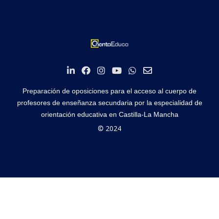
Preparación de oposiciones para el acceso al cuerpo de
profesores de enseñanza secundaria por la especialidad de
orientación educativa en Castilla-La Mancha
© 2024